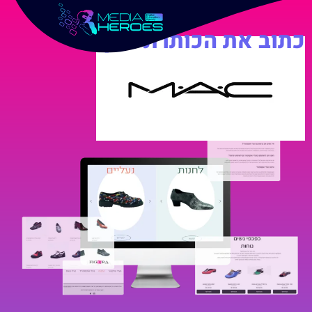
כתוב את הכותרת כאן