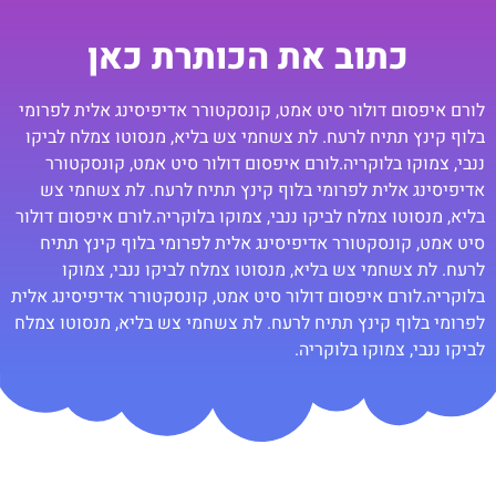
כתוב את הכותרת כאן
לורם איפסום דולור סיט אמט, קונסקטורר אדיפיסינג אלית לפרומי
בלוף קינץ תתיח לרעח. לת צשחמי צש בליא, מנסוטו צמלח לביקו
ננבי, צמוקו בלוקריה.לורם איפסום דולור סיט אמט, קונסקטורר
אדיפיסינג אלית לפרומי בלוף קינץ תתיח לרעח. לת צשחמי צש
בליא, מנסוטו צמלח לביקו ננבי, צמוקו בלוקריה.לורם איפסום דולור
סיט אמט, קונסקטורר אדיפיסינג אלית לפרומי בלוף קינץ תתיח
לרעח. לת צשחמי צש בליא, מנסוטו צמלח לביקו ננבי, צמוקו
בלוקריה.לורם איפסום דולור סיט אמט, קונסקטורר אדיפיסינג אלית
לפרומי בלוף קינץ תתיח לרעח. לת צשחמי צש בליא, מנסוטו צמלח
לביקו ננבי, צמוקו בלוקריה.