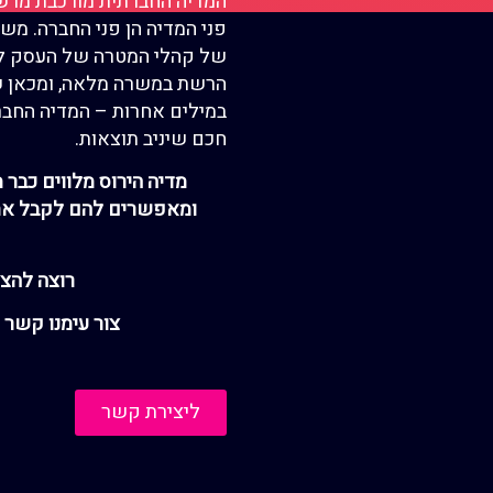
המדיה החברתית מורכבת מרשת
פני המדיה הן פני החברה. מ
של קהלי המטרה של העסק לך. 
הרשת במשרה מלאה, ומכאן ש
במילים אחרות – המדיה החבר
חכם שיניב תוצאות.
מדיה הירוס מלווים כבר מע
ומאפשרים להם לקבל את מ
רוצה להצ
צור עימנו קשר 
ליצירת קשר