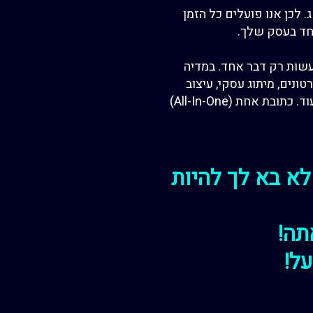
. לכן
אנו פועלים כל הזמן
חד בעסק שלך.
עשות
רק דבר אחד.
במדיה
ונים, מיתוג עסקי, עיצוב
. כתובת אחת (All-In-One)
לא בא לך להיות
תה!
על!