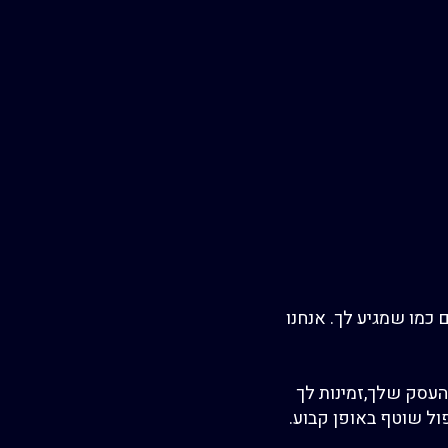
 כמו
שמגיע לך. אנחנו
העסק שלך
,
זמינות לך
ול שוטף באופן קבוע.