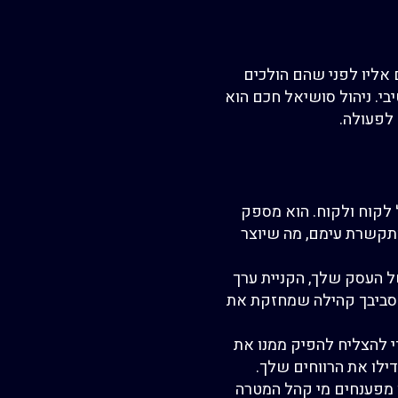
 אליו
לפני שהם הולכים
בי. ניהול סושיאל חכם הוא
לפעולה.
לקוח ולקוח. הוא מספק
תקשרת עימם, מה שיוצר
 העסק שלך, הקניית ערך
סביבך קהילה שמחזקת את
 להצליח להפיק ממנו את
דילו את הרווחים שלך.
 מפענחים מי קהל המטרה