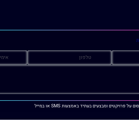
ת
 פרויקטים ומבצעים בעתיד באמצעות SMS או במייל