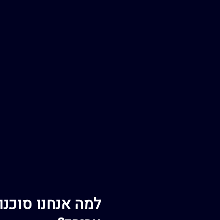
למה אנחנו סוכנו