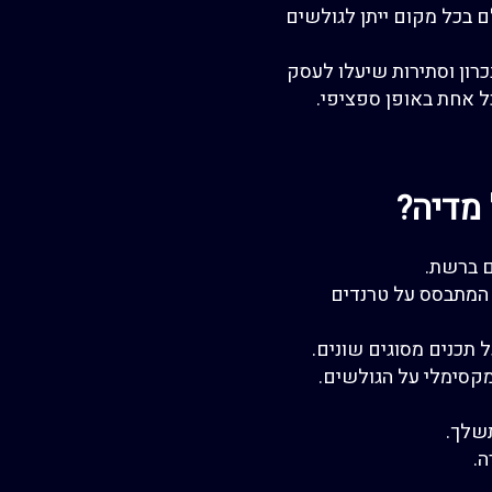
לם בכל מקום ייתן לגולשים
כרון וסתירות שיעלו לעסק
כל אחת באופן ספציפי.
 מדיה?
ם ברשת.
 המתבסס על טרנדים
 תכנים מסוגים שונים.
קסימלי על הגולשים.
שלך.
ה.