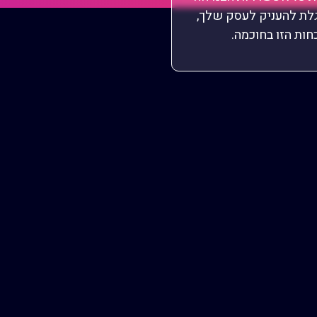
לת להעניק לעסק שלך,
חות הזו בחוכמה.