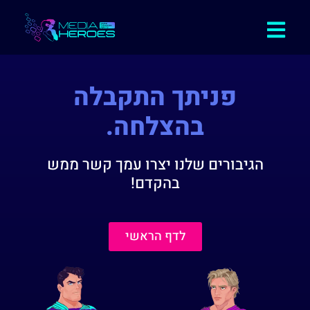
פניתך התקבלה
בהצלחה.
הגיבורים שלנו יצרו עמך קשר ממש
בהקדם!
לדף הראשי