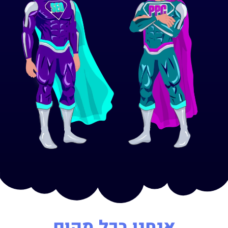
אנחנו בכל מקום