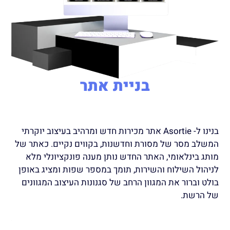
בניית אתר
בנינו ל- Asortie אתר מכירות חדש ומרהיב בעיצוב יוקרתי
המשלב מסר של מסורת וחדשנות, בקווים נקיים. כאתר של
מותג בינלאומי, האתר החדש נותן מענה פונקציונלי מלא
לניהול השילוח והשירות, תומך במספר שפות ומציג באופן
בולט וברור את המגוון הרחב של סגנונות העיצוב המגוונים
של הרשת.