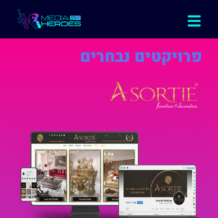
פרויקטים נבחרים