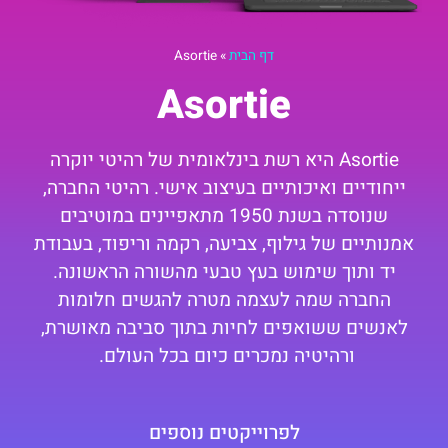
דף הבית
»
Asortie
Asortie
Asortie היא רשת בינלאומית של רהיטי יוקרה
ייחודיים ואיכותיים בעיצוב אישי. רהיטי החברה,
שנוסדה בשנת 1950 מתאפיינים במוטיבים
אמנותיים של
גילוף, צביעה, רקמה
וריפוד, בעבודת
יד ותוך שימוש בעץ טבעי מהשורה הראשונה.
החברה שמה לעצמה מטרה להגשים חלומות
לאנשים ששואפים לחיות בתוך סביבה מאושרת,
ורהיטיה נמכרים כיום בכל העולם.
לפרוייקטים נוספים