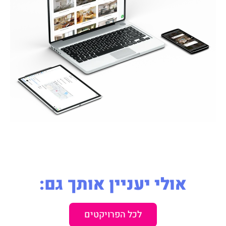
אולי יעניין אותך גם:
לכל הפרויקטים