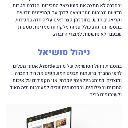
והחברה לא ממצה את פוטנציאל המכירות. הגדרנו מטרות
חדשות וגבוהות יותר ויצאנו לדרך עם קמפיינים חדשים
וקריאטיב חדש. בתוך זמן קצר ראינו עליה חדה במכירות
במספר מדינות, כולל פניות מלקוחות ממדינות נוספות
שבעבר לא נחשפות למוצרי החברה.
ניהול סושיאל
במסגרת ניהול הסושיאל של מותג Asortie אנחנו מעלים
לדפי החברה ברשתות תכנים המשקפים את רוח החברה
ומוצריה. כמותג בינלאומי יוקרתי, אנו מקפידים על איכות
התכנים והצילומים, והפרסומים זוכים למעורבות יפה מאוד
ולשיתופים רבים.