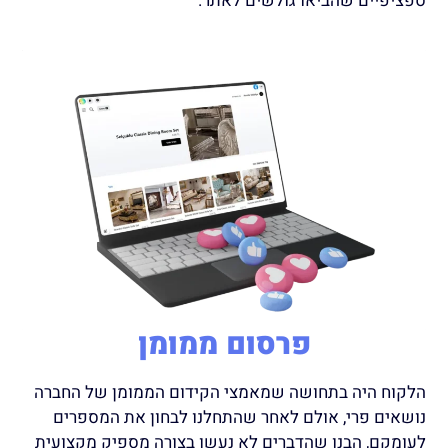
ספציפיים שהביאו גולשים לאתר.
פרסום ממומן
הלקוח היה בתחושה שמאמצי הקידום הממומן של החברה
נושאים פרי, אולם לאחר שהתחלנו לבחון את המספרים
לעומקם, הבנו שהדברים לא נעשו בצורה מספיק מקצועית