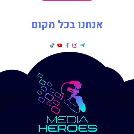
אנחנו בכל מקום