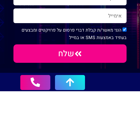
הנני מאשר/ת קבלת דברי פרסום על פרויקטים ומבצעים
בעתיד באמצעות SMS או במייל
שלח