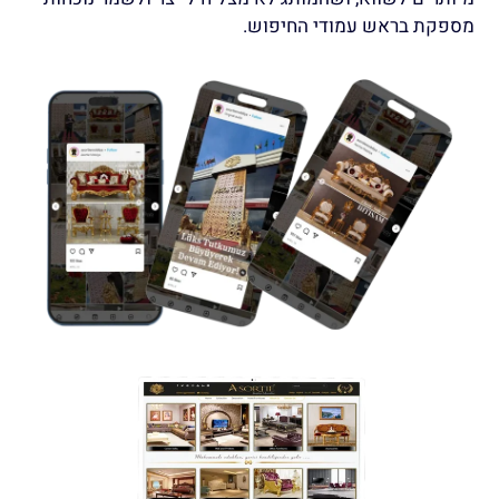
מספקת בראש עמודי החיפוש.