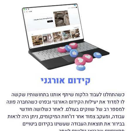
קידום אורגני
כשהתחלנו לעבוד הלקוח שיתף אותנו בתחושותיו שקשה
לו למדוד את יעילות הקידום האורגני ובפרט כשהחברה פונה
למספר רב של שווקים בעולם. לאחר כשלושה חודשי
עבודה, ומעקב צמוד אחר דו"חות המיקומים, ניתן היה לראות
בבירור את תוצאות העבודה שעשינו בקידום ביטויים