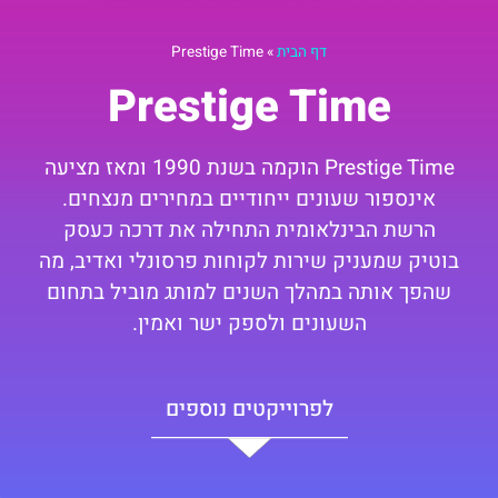
דף הבית
»
Prestige Time
Prestige Time
Prestige Time הוקמה בשנת 1990 ומאז מציעה
אינספור שעונים ייחודיים במחירים מנצחים.
הרשת הבינלאומית התחילה את דרכה כעסק
בוטיק שמעניק שירות לקוחות פרסונלי ואדיב, מה
שהפך אותה במהלך השנים למותג מוביל בתחום
השעונים ולספק ישר ואמין.
לפרוייקטים נוספים