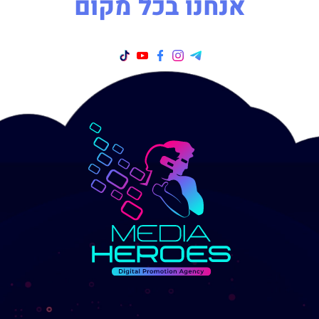
אנחנו בכל מקום