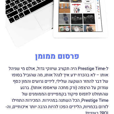
פרסום ממומן
ל-Prestige Time היה תקציב שיווקי גדול, אולם מי שניהל
אותו – לא בהכרח ידע איך לנהל אותו, מה שהוביל בסופו
של דבר להחזר השקעה שלילי, לידים גרועים והמון כסף
שזרוק על הרצפה (ורק מחכה שיאספו אותו!).
ברגע
שהתחלנו לתפוס פיקוד בקמפיינים הממומנים של
Prestige Time, הכל השתנה במהירות. המכירות התחילו
לזרום בכמויות, הלידים הפכו להיות הרבה יותר איכותיים, וה-
ROI? בעננים!