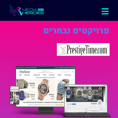
פרויקטים נבחרים