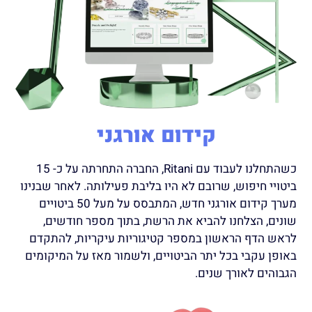
קידום אורגני
כשהתחלנו לעבוד עם Ritani, החברה התחרתה על כ- 15
ביטויי חיפוש, שרובם לא היו בליבת פעילותה. לאחר שבנינו
מערך קידום אורגני חדש, המתבסס על מעל 50 ביטויים
שונים, הצלחנו להביא את הרשת, בתוך מספר חודשים,
לראש הדף הראשון במספר קטיגוריות עיקריות, להתקדם
באופן עקבי בכל יתר הביטויים, ולשמור מאז על המיקומים
הגבוהים לאורך שנים.