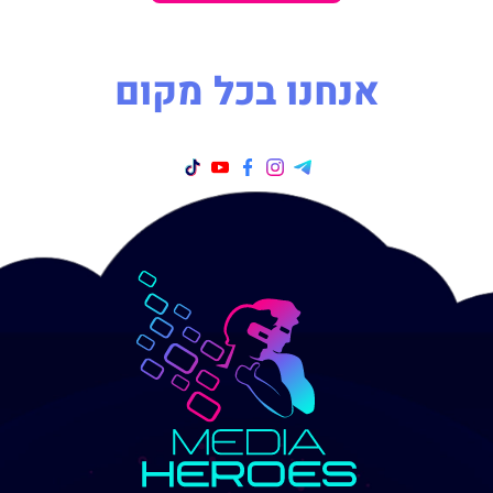
אנחנו בכל מקום