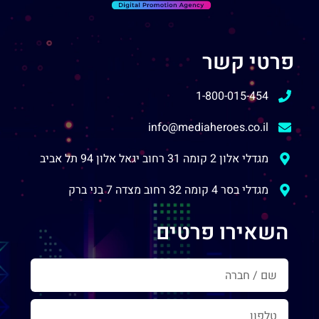
פרטי קשר
1-800-015-454
info@mediaheroes.co.il
מגדלי אלון 2 קומה 31 רחוב יגאל אלון 94 תל אביב
מגדלי בסר 4 קומה 32 רחוב מצדה 7 בני ברק
השאירו פרטים