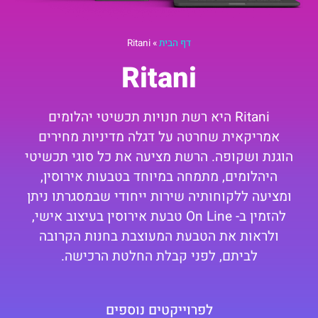
דף הבית
»
Ritani
Ritani
Ritani היא רשת חנויות תכשיטי יהלומים
אמריקאית שחרטה על דגלה מדיניות מחירים
הוגנת ושקופה. הרשת מציעה את כל סוגי תכשיטי
היהלומים, מתמחה במיוחד בטבעות אירוסין,
ומציעה ללקוחותיה שירות ייחודי שבמסגרתו ניתן
להזמין ב- On Line טבעת אירוסין בעיצוב אישי,
ולראות את הטבעת המעוצבת בחנות הקרובה
לביתם, לפני קבלת החלטת הרכישה.
לפרוייקטים נוספים