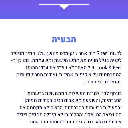
הבעיה
לרשת Ritani היה אתר איקומרס מיושן שלא המיר מספיק
לקניה בגלל חווית משתמש מייגעת ומשעממת. כמו כן, ה-
Look & Feel של האתר לא שידר את ערכי המותג
המתבססים על שקיפות, אמינות, ואיכות חסרת פשרות
במחירים ברי השגה.
בנוסף לכך, למרות הפעילות המתמשכת ברשתות
החברתיות, והשקעת משאבים רבים בקידום ממומן
ובפעילות ברשתות החברתיות, הרשת לא מקסמה את
פוטנציאל החשיפה והמכירות, לא קיבלה מספיק לידים
איכותיים ולא נוצרה די תנועת לקוחות מהרשתות