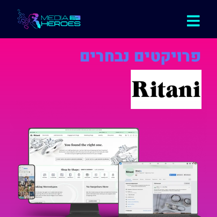
פרויקטים נבחרים