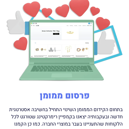
פרסום ממומן
בתחום הקידום הממומן השינוי התחיל בחשיבה אסטרטגית
חדשה ובעקבותיה יצאנו בקמפיין רימרקטינג שטורגט לכל
הלקוחות שהתעניינו בעבר במוצרי החברה. כמו כן הקמנו