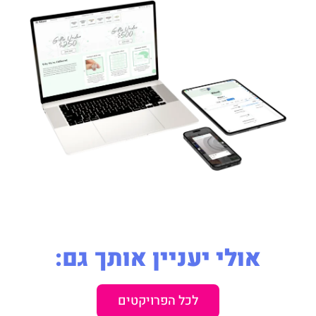
אולי יעניין אותך גם:
לכל הפרויקטים