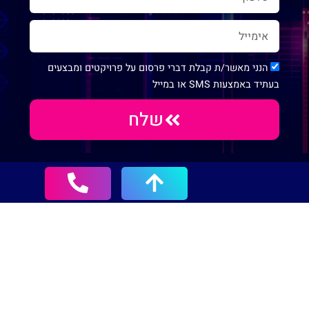
הנני מאשר/ת קבלת דברי פרסום על פרויקטים ומבצעים
בעתיד באמצעות SMS או במייל
שלח