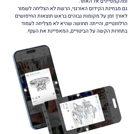
ומהקמפיינים אל האתר.
גם מבחינת הקידום האורגני, הרשת לא הצליחה לשמור
לאורך זמן על מקומות גבוהים בראש תוצאות החיפושים
הרלוונטיים, והייתה תחושה שהיא לא מצליחה לעמוד
בתחרות הקשה על הביטויים, המאפיינת את הענף.