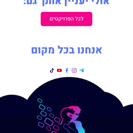
אולי יעניין אותך גם:
לכל הפרויקטים
אנחנו בכל מקום