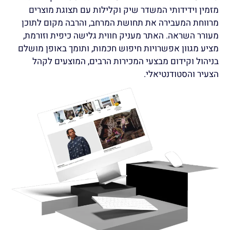
מזמין וידידותי המשדר שיק וקלילות עם תצוגת מוצרים
מרווחת המעבירה את תחושת המרחב, והרבה מקום לתוכן
מעורר השראה. האתר מעניק חווית גלישה כיפית וזורמת,
מציע מגוון אפשרויות חיפוש חכמות, ותומך באופן מושלם
בניהול וקידום מבצעי המכירות הרבים, המוצעים לקהל
הצעיר והסטודנטיאלי.