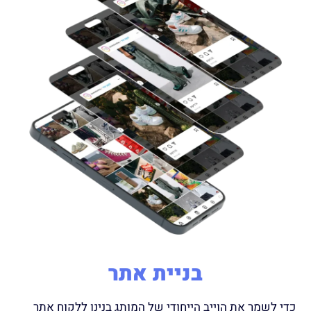
בניית אתר
כדי לשמר את הוייב הייחודי של המותג בנינו ללקוח אתר