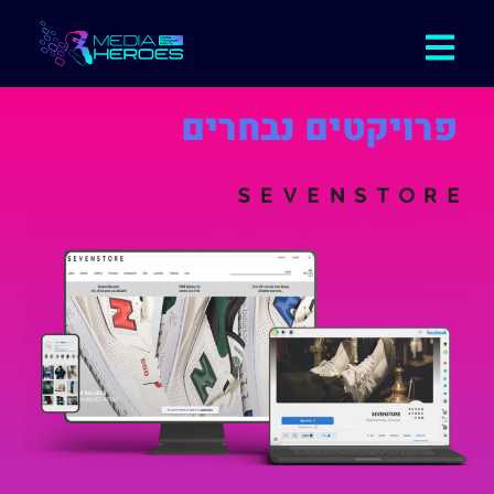
פרויקטים נבחרים