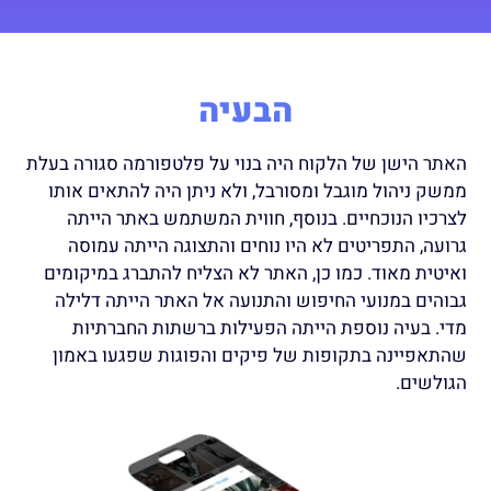
הבעיה
האתר הישן של הלקוח היה בנוי על פלטפורמה סגורה בעלת
ממשק ניהול מוגבל ומסורבל, ולא ניתן היה להתאים אותו
לצרכיו הנוכחיים. בנוסף, חווית המשתמש באתר הייתה
גרועה, התפריטים לא היו נוחים והתצוגה הייתה עמוסה
ואיטית מאוד. כמו כן, האתר לא הצליח להתברג במיקומים
גבוהים במנועי החיפוש והתנועה אל האתר הייתה דלילה
מדי.
בעיה נוספת הייתה הפעילות ברשתות החברתיות
שהתאפיינה בתקופות של פיקים והפוגות שפגעו באמון
הגולשים.