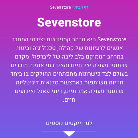
דף הבית
»
Sevenstore
Sevenstore
Sevenstore היא מרחב קמעונאות יצירתי המחבר
אנשים לרעיונות של קהילה, טכנולוגיה וביטוי.
במרחב הממוקם בלב ליבה של ליברפול, מקדם
שיתופי פעולה יצירתיים ומציב בתי אופנה מוכרים
בעולם לצד כישרונות מתפתחים החולקים בו ביחד
חוויות משותפות באמצעות סדנאות דיגיטליות,
שיתופי פעולה אמנותיים, דיוני פאנל ואירועים
חיים.
לפרוייקטים נוספים