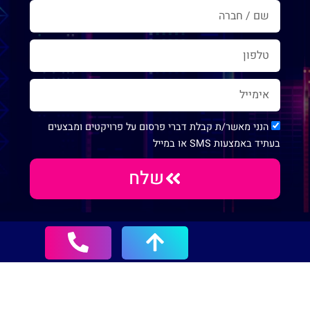
הנני מאשר/ת קבלת דברי פרסום על פרויקטים ומבצעים
בעתיד באמצעות SMS או במייל
שלח