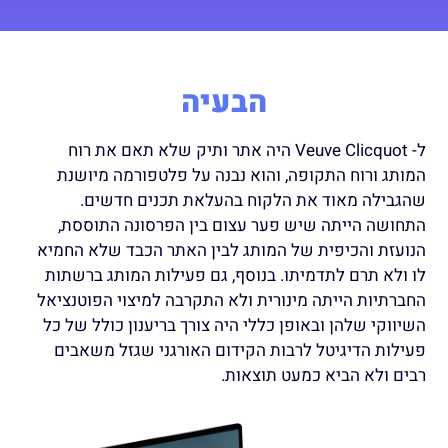
הבעיה
ל-
Veuve
Clicquot היה אתר ותיק שלא תאם את רוח
המותג ורוח התקופה, והוא נבנה על פלטפורמה מיושנת
שהגבילה מאוד את הלקוח בהעלאת תכנים חדשים.
התחושה הייתה שיש פער עצום בין הפרסונה התוססת,
הנועזת והכיפית של המותג לבין האתר הכבד שלא החמיא
לו ולא תרם לתדמיתו. בנוסף, גם פעילות המותג ברשתות
החברתיות הייתה מינורית ולא התקרבה למיצוי הפוטנציאל
השיווקי שלהן ובאופן כללי היה צורך בריענון כולל של כל
פעילות הדיגיטל לרבות הקידום האורגני שגזל משאבים
רבים ולא הביא כמעט תוצאות.