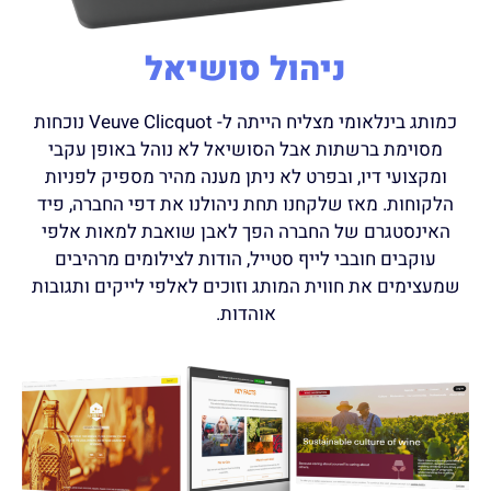
ניהול סושיאל
כמותג בינלאומי מצליח הייתה ל-
Veuve
Clicquot נוכחות
מסוימת ברשתות אבל הסושיאל לא נוהל באופן עקבי
ומקצועי דיו, ובפרט לא ניתן מענה מהיר מספיק לפניות
הלקוחות. מאז שלקחנו תחת ניהולנו את דפי החברה, פיד
האינסטגרם של החברה הפך לאבן שואבת למאות אלפי
עוקבים חובבי לייף סטייל, הודות לצילומים מרהיבים
שמעצימים את חווית המותג וזוכים לאלפי לייקים ותגובות
אוהדות.