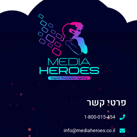
פרטי קשר
1-800-015-454
info@mediaheroes.co.il