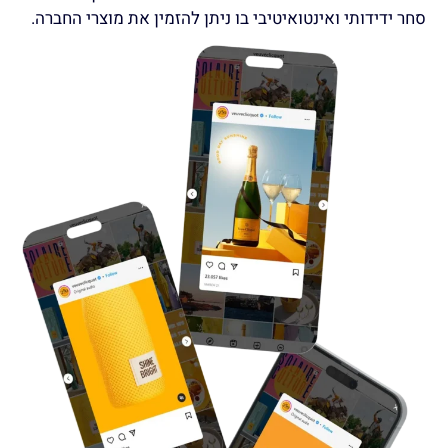
סחר ידידותי ואינטואיטיבי בו ניתן להזמין את מוצרי החברה.