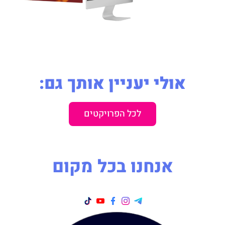
אולי יעניין אותך גם:
לכל הפרויקטים
אנחנו בכל מקום