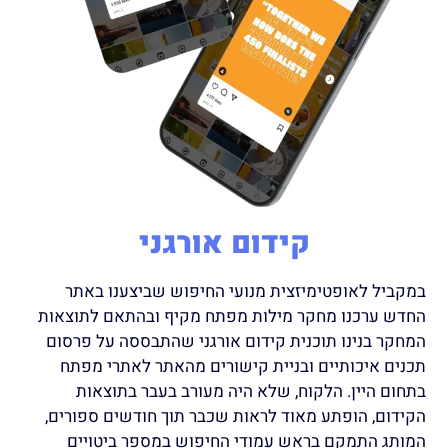
קידום אורגני
במקביל לאופטימיזצית מנועי החיפוש שביצענו באתר
החדש ערכנו מחקר מילות מפתח מקיף ובהתאם לתוצאות
המחקר בנינו תוכנית קידום אורגני שהתבססה על פרסום
תכנים איכותיים ובניית קישורים מהאתר לאתרי מפתח
בתחום היין. הלקוח, שלא היה מעורב בעבר בתוצאות
הקידום, הופתע מאוד לראות שכבר תוך חודשים ספורים,
המותג התמקם בראש עמודי החיפוש במספר ביטויים