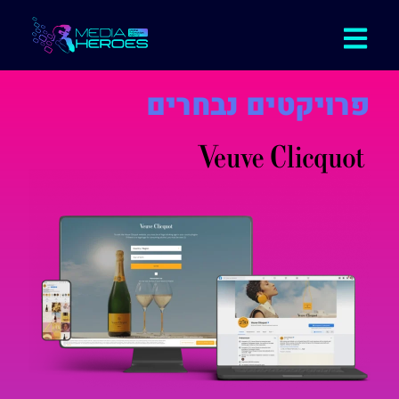
פרויקטים נבחרים