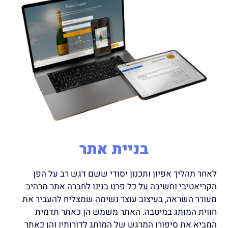
בניית אתר
לאחר תהליך אפיון ותכנון יסודי ששם דגש רב על הפן
הקריאטיבי וחשיבה על כל פרט בנינו לחברה אתר מרהיב
מעורר השראה, בעיצוב עוצר נשימה שמצליח להעביר את
חווית המותג במיטבה. האתר משמש הן כאתר תדמית
המביא את סיפורו המרגש של המותג לדורותיו והן כאתר