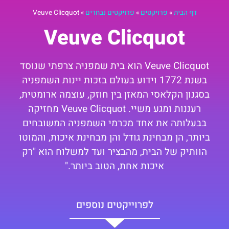
דף הבית
»
פרויקטים
»
פרויקטים נבחרים
»
Veuve Clicquot
Veuve Clicquot
Veuve
Clicquot הוא בית שמפניה צרפתי שנוסד
בשנת 1772 וידוע בעולם בזכות יינות השמפניה
בסגנון הקלאסי המאזן בין חוזק, עוצמה ארומטית,
רעננות ומגע משיי. Veuve Clicquot מחזיקה
בבעלותה את אחד מכרמי השמפניה המשובחים
ביותר, הן מבחינת גודל והן מבחינת איכות, והמוטו
הוותיק של הבית, מהבציר ועד למשלוח הוא "רק
איכות אחת, הטוב ביותר."
לפרוייקטים נוספים