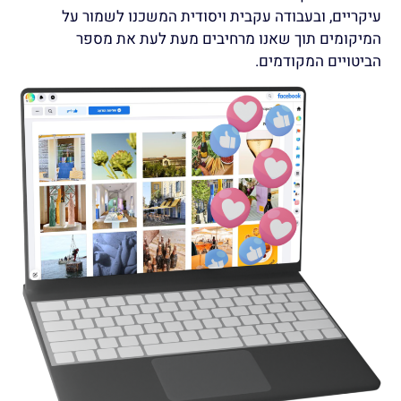
עיקריים, ובעבודה עקבית ויסודית המשכנו לשמור על
המיקומים תוך שאנו מרחיבים מעת לעת את מספר
הביטויים המקודמים.